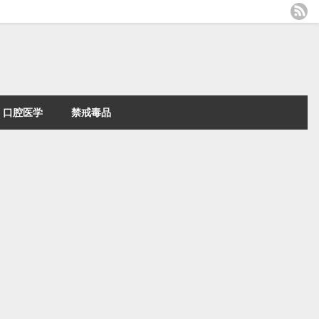
口腔医学
禁戒毒品