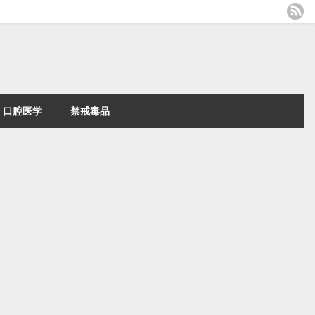
口腔医学
禁戒毒品