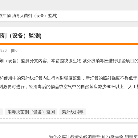
微生物 消毒灭菌剂（设备）监测)
剂（设备）监测)
926
0
剂（设备）监测分支内容。本篇围绕微生物 紫外线消毒应进行哪些项目
使用中的紫外线灯管内进行照射强度监测，新灯管的照射强度不得低于100
测必要时进行，经消毒后的物品或空气中的自然菌应减少90%以上，人工
物
消毒灭菌剂（设备）监测
紫外线消毒
为什么要进行紫外线消毒监测？(微生物 消毒