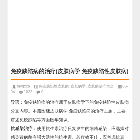
免疫缺陷病的治疗(皮肤病学 免疫缺陷性皮肤病)
myqxxp
免疫缺陷性皮肤病
,
皮肤病学
,
皮肤病治疗大全
05-
04
1028
0
导语：免疫缺陷病的治疗属于皮肤病学下的免疫缺陷性皮肤病
分支内容。本篇围绕皮肤病学 免疫缺陷病的治疗主题，主要
讲述免疫缺陷等方面医学知识。
抗感染治疗
：使用抗生素治疗反复发生的细菌感染，应选择对
感染致病菌有强大活性的抗生素。若疗效不佳，应考虑抗真