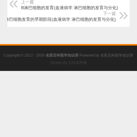
上一篇
B淋巴细胞的发育(血液病学 淋巴细胞的发育与分化)
下一篇
B淋巴细胞发育的早期阶段(血液病学 淋巴细胞的发育与分化)
Copyright © 2012 - 2026
名医百科医学知识库
Powered by
名医百科医学知识库
Design By 百科名医网