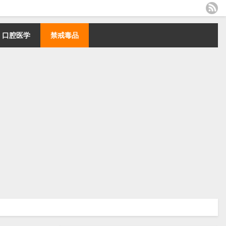
口腔医学
禁戒毒品