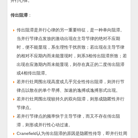
并行心律。
传出阻滞
：
传出阻滞是并行心律的另一重要特征，是一种单向阻滞。
当并行节律点发放的激动出现在主导节律的绝对不应期
时，便不能显现，系生理性干扰所致；若出现在主导节律
的相对不应期内而未能显现时，则系3相传出阻滞所致；若
出现在应激期内而未能显现，则存在真正的二度传出阻滞
或4相传出阻滞。
若并行灶周围出现高度或几乎完全性传出阻滞，则并行节
律点以散在的单个早搏、加速的逸搏或逸搏形式出现。
若并行灶周围出现较持久的双向阻滞，则形成隐匿性并行
节律点。
若并行节律点的频率快于主导节律，而又不存在传出阻
滞，则形成并行性心动过速。
Cranefield认为传出阻滞的原因是隐匿性传导，即并行灶周