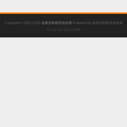
Copyright © 2001-2020
名医百科医学知识库
Powered by
名医百科医学知识库
Design By 百科名医网