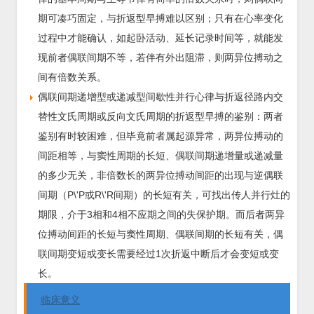
期可凑巧固定，与折返型早搏难以区别；只有在心率变化
过程中才能确认，如起卧活动、延长记录时间等，就能发
现前者偶联间期不等，若伴有外出阻滞，则两异位搏动之
间有倍数关系。
偶联间期递增型或递减型间歇性并行心律与折返径路内交
替性文氏周期或反向文氏周期的折返型早搏的鉴别：两者
鉴别有时较困难，但毕竟前者属起源异常，两异位搏动的
间距相等，与窦性周期的长短、偶联间期递增量或递减量
的多少无关，非倍数长的两异位搏动间距的出现与逆偶联
间期（P\'P或R\'R间期）的长短有关，可找出传人并行灶的
期限，介于3相和4相不应期之间的失保护期。而后者两异
位搏动间距的长短与窦性周期、偶联间期的长短有关，偶
联间期变短或变长需要经过1次折返中断后才会变短或变
长。
临床意义