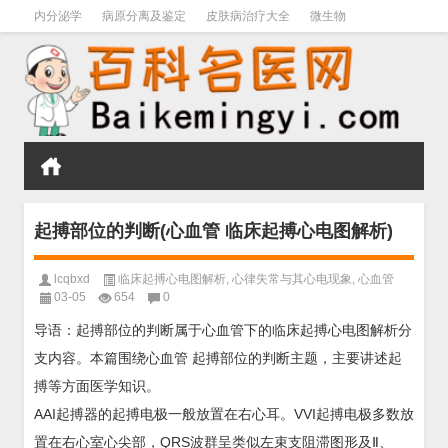
内分泌学
病原分离及鉴定
皮肤病治疗大全
微生物
皮肤病学
男科学
血液病学
心血管
口腔医学
禁戒毒品
起搏部位的判断(心血管 临床起搏心电图解析)
lcqbxd
临床起搏心电图解析
,
心律失常与其心电现象
,
心血管
03-05
654
0
导语：起搏部位的判断属于心血管下的临床起搏心电图解析分
支内容。本篇围绕心血管 起搏部位的判断主题，主要讲述起
搏等方面医学知识。
AAI起搏器的起搏电极一般放置在右心耳。VVI起搏电极多数放
置在右心室心尖部，QRS波群呈类似左束支阻滞图形及Ⅱ、