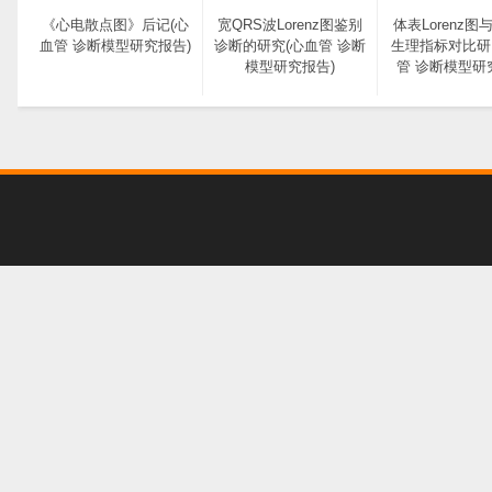
《心电散点图》后记(心
宽QRS波Lorenz图鉴别
体表Lorenz图
血管 诊断模型研究报告)
诊断的研究(心血管 诊断
生理指标对比研
模型研究报告)
管 诊断模型研