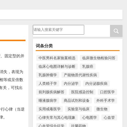
请输入搜索内容
词条分类
型、固定型的并
中医男科名家验案精选
临床微生物检验问答
临床心电图详解与诊断
乳腺癌
消失，表现为
乳腺肿瘤学
产能物质代谢性疾病
相等或呈倍数
人类精子学
内分泌学
内分泌腺疾病
短有关，可找出
前列腺疾病解答
医院感染控制
口腔医学
唾液腺病学
商品试剂和设备
外科手术学
实用戒毒医学
实验室与临床
微生物
并行心律（当逆
律。
心律失常与其心电现象
心电图学
心血管
心血管综合征学
抗菌药物