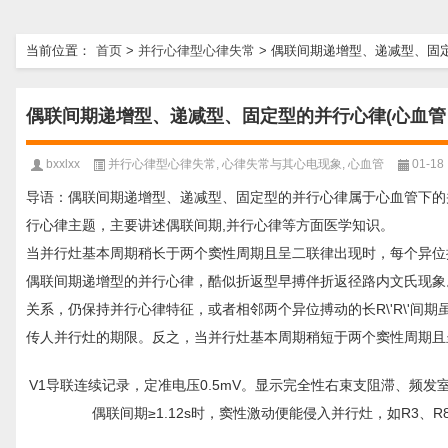
当前位置：
首页
>
并行心律型心律失常
>
偶联间期递增型、递减型、固定
偶联间期递增型、递减型、固定型的并行心律(心血管
bxxlxx
并行心律型心律失常
,
心律失常与其心电现象
,
心血管
01-18
导语：偶联间期递增型、递减型、固定型的并行心律属于心血管下的
行心律主题，主要讲述偶联间期,并行心律等方面医学知识。
当并行灶基本周期稍长于两个窦性周期且呈二联律出现时，每个异位
偶联间期递增型的并行心律，酷似折返型早搏伴折返径路内文氏现象
关系，仍保持并行心律特征，或者相邻两个异位搏动的长R\'R\'间期
传人并行灶的期限。反之，当并行灶基本周期稍短于两个窦性周期且
V1导联连续记录，定准电压0.5mV。显示完全性右束支阻滞、频
偶联间期≥1.12s时，窦性激动便能侵入并行灶，如R3