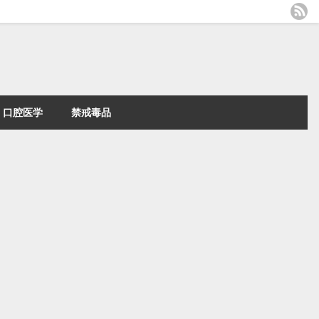
口腔医学
禁戒毒品