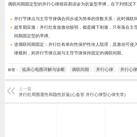
偶联间期固定型的并行心律很容易误诊为折返型早搏，在下列情况下
并行节律点与主导节律偶合同步成为简单的倍数关系：此时偶联
超常期应激：并行灶发放激动较弱，都是阈下刺激，只有落在主
间期固定型的早搏。
逆偶联间期固定：并行灶有单向性保护性传人阻滞，其激动可侵入
律规则，则并行节律点就与主导节律保持固定的偶联间期。
临床心电图详解与诊断
偶联间期
并行心律
并行心
标签：
上一篇
并行灶周围显性和隐性折返(心血管 并行心律型心律失常)