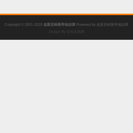
Copyright © 2001-2020
名医百科医学知识库
Powered by
名医百科医学知识库
Design By 百科名医网