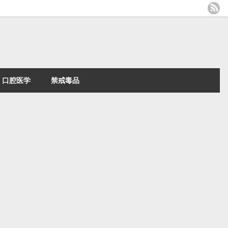
口腔医学
禁戒毒品