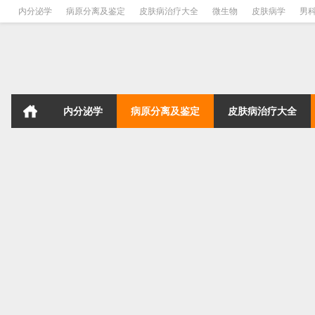
内分泌学
病原分离及鉴定
皮肤病治疗大全
微生物
皮肤病学
男
内分泌学
病原分离及鉴定
皮肤病治疗大全