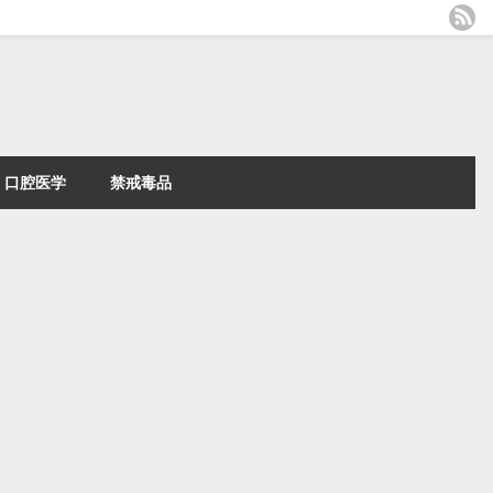
口腔医学
禁戒毒品