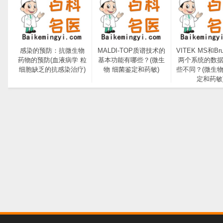
感染的预防：抗微生物
MALDI-TOP质谱技术的
VITEK MS和Bru
药物的预防(血液病学 粒
基本功能有哪些？(微生
两个系统的数
细胞缺乏的抗感染治疗)
物 细菌鉴定和药敏)
些不同？(微生物
定和药敏