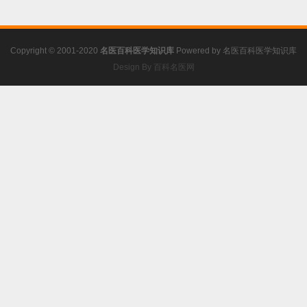
Copyright © 2001-2020
名医百科医学知识库
Powered by
名医百科医学知识库
Design By 百科名医网