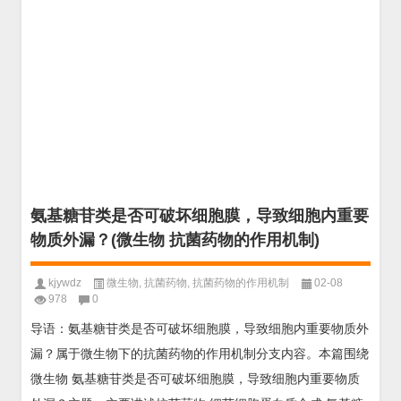
氨基糖苷类是否可破坏细胞膜，导致细胞内重要
物质外漏？(微生物 抗菌药物的作用机制)
kjywdz
微生物
,
抗菌药物
,
抗菌药物的作用机制
02-08
978
0
导语：氨基糖苷类是否可破坏细胞膜，导致细胞内重要物质外
漏？属于微生物下的抗菌药物的作用机制分支内容。本篇围绕
微生物 氨基糖苷类是否可破坏细胞膜，导致细胞内重要物质