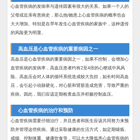
心血管疾病的发病率与遗传因素有很大的关系。如果一个人的
父母或近亲有患病史，那么他/她患上心血管疾病的概率也会
大大增加。特别是在早年发生心血管疾病的家族中，这种遗传
的风险更为明显。
高血压是心血管疾病的重要病因之一
高血压是心血管疾病的重要病因之一，如果不控制，会增加心
血管疾病的发病率，高血压患者约有2至4倍的心梗或中风风
险。高血压会对人体的循环系统造成较大负担，如长时间高血
压，会引起小动脉硬化，对心脏和肾脏造成危害，导致严重的
疾病。因此，我们应该定期检查血压并积极控制血压。
心血管疾病的治疗和预防
心血管疾病需要仔细治疗，并且患者和医生应该共同努力来预
防并管理这些疾病。通过采取健康的生活方式，如定期锻炼、
戒烟、控制体重、健康饮食等，可以大大降低患心血管疾病的