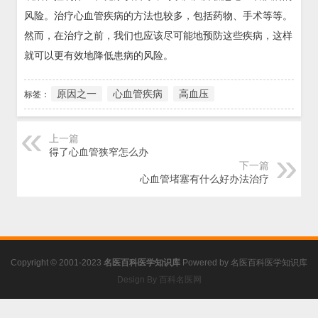
风险。治疗心血管疾病的方法也较多，包括药物、手术等等。
然而，在治疗之前，我们也应该尽可能地预防这些疾病，这样
就可以更有效地降低患病的风险。
原因之一
心血管疾病
高血压
标签：
上一篇
得了心血管狭窄怎么办
下一篇
心血管堵塞有什么好办法治疗
Copyright © 2001-2023
名医百科医学知识库
Powered by
名医百科医学知识库
Design By 百科名医网