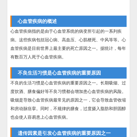
心血管疾病的概述
心血管疾病指的是由于心血管系统的病变所引起的一系列疾
病。这些疾病包括冠心病、高血压、心肌梗死、中风等等。心
血管疾病是目前世界上最主要的死亡原因之一。据统计，每年
有数百万人死于心血管疾病。
不良生活习惯是心血管疾病的重要原因
不良的生活习惯是心血管疾病的重要原因之一。长期吸烟、过
度饮酒、膳食偏好等不良习惯都会增加患心血管疾病的风险。
吸烟是导致心血管疾病最常见的原因之一，它会导致血管收缩
和房动脉痉挛。同时，不规律的膳食，过度摄入脂肪和胆固醇
也会使人容易患上心血管疾病。
遗传因素是引发心血管疾病的重要原因之一