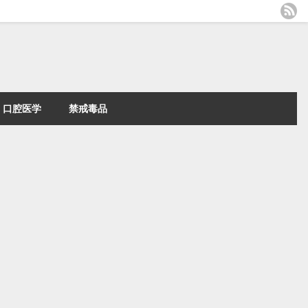
口腔医学
禁戒毒品