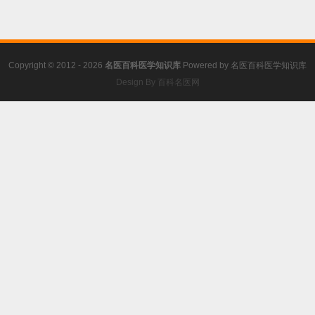
Copyright © 2012 - 2026
名医百科医学知识库
Powered by
名医百科医学知识库
Design By 百科名医网