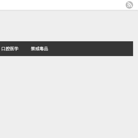
口腔医学
禁戒毒品